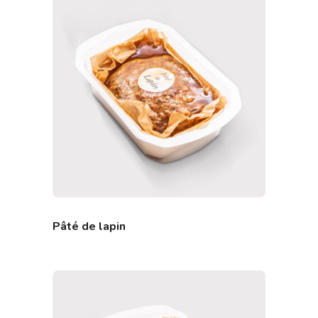
Pâté de lapin