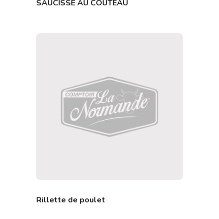
SAUCISSE AU COUTEAU
Rillette de poulet