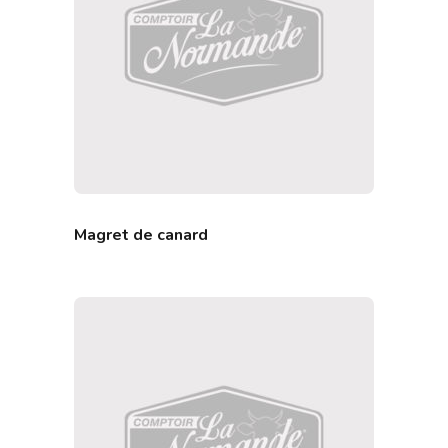
Magret de canard