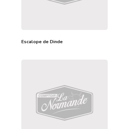
Escalope de Dinde