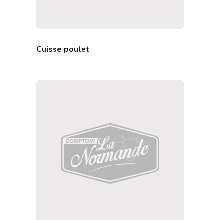
Cuisse poulet