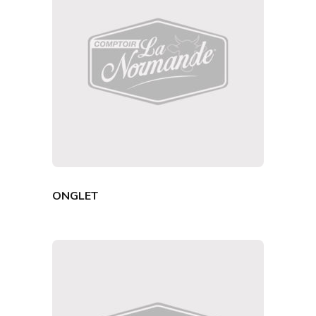
ONGLET