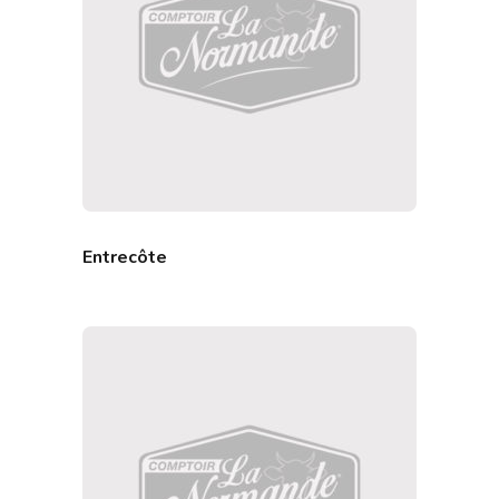
Entrecôte