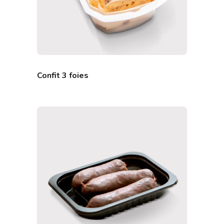
Confit 3 foies