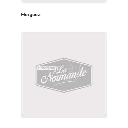
Merguez