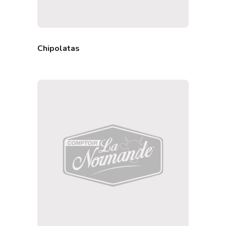
Chipolatas