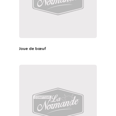
Joue de bœuf