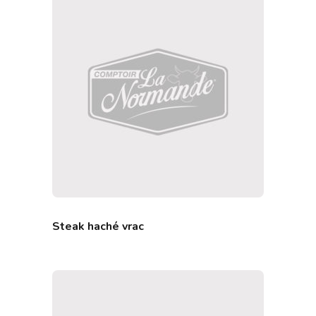
Steak haché vrac