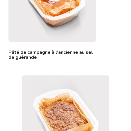
Pâté de campagne à l’ancienne au sel
de guérande