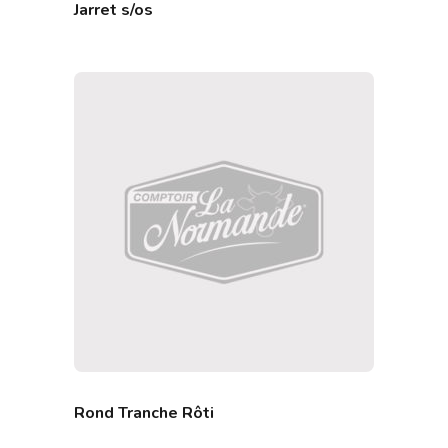
Jarret s/os
Rond Tranche Rôti