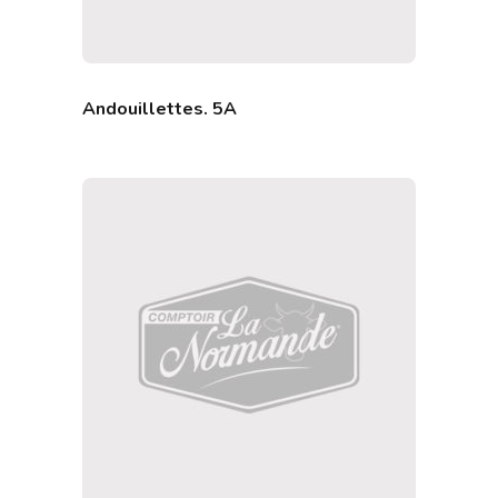
Andouillettes. 5A