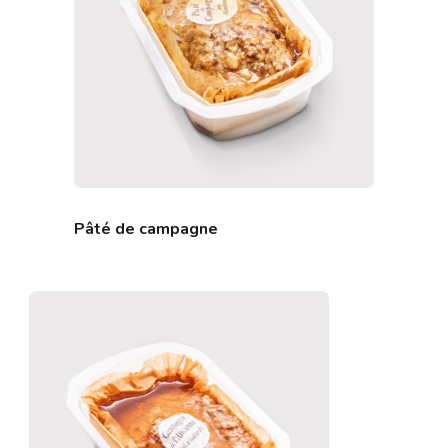
Pâté de campagne