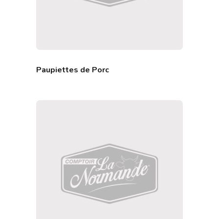
Paupiettes de Porc