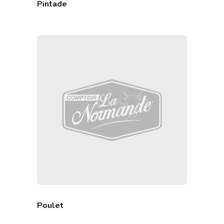
Pintade
Poulet