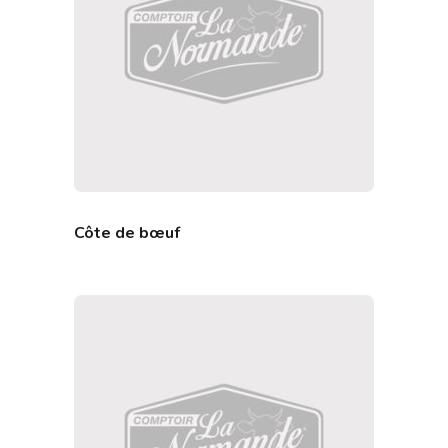
Côte de bœuf