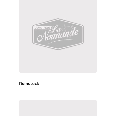
Rumsteck