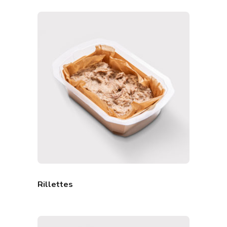
Rillettes