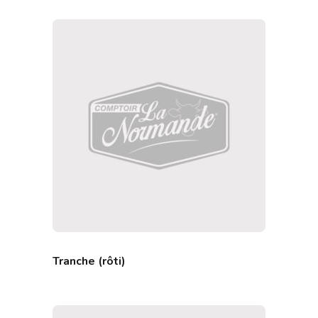
Tranche (rôti)