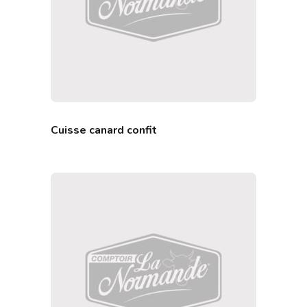
Cuisse canard confit