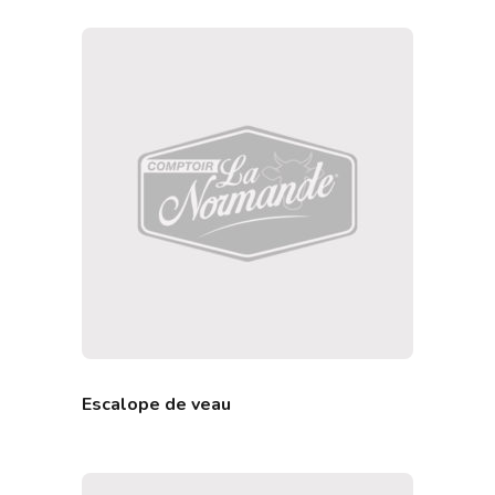
Escalope de veau