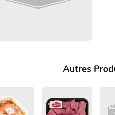
Autres Prod