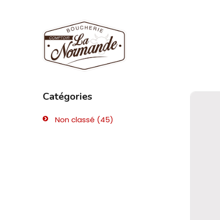
Catégories
Non classé
(45)