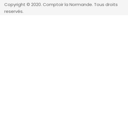
Copyright © 2020. Comptoir la Normande. Tous droits
reservés.