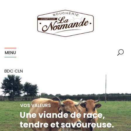
MENU
BDC CLN