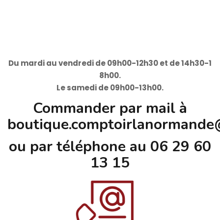
Du mardi au vendredi de 09h00-12h30 et de 14h30-1
8h00.
Le samedi de 09h00-13h00.
Commander
par mail à
boutique.comptoirlanormande
ou par téléphone au 06 29 60
13 15