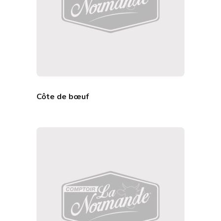
Côte de bœuf