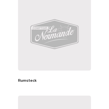
Rumsteck