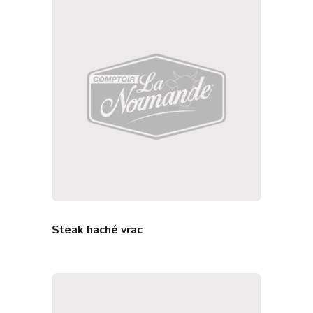
Steak haché vrac