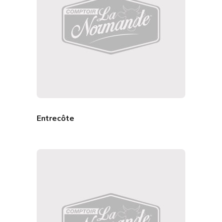
Entrecôte