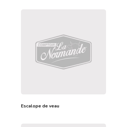
Escalope de veau