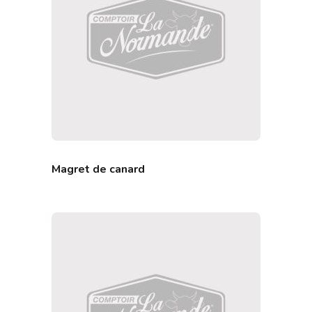
Magret de canard