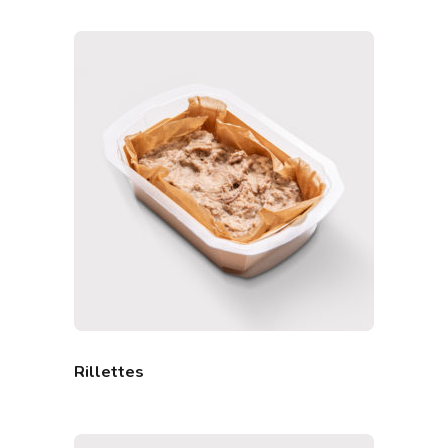
Rillettes