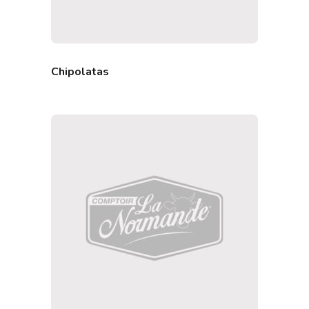
Chipolatas