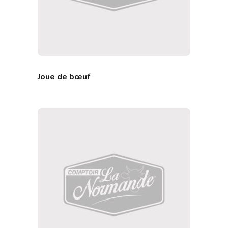
Joue de bœuf