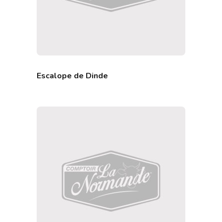
Escalope de Dinde