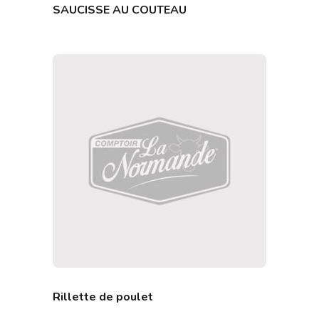
SAUCISSE AU COUTEAU
Rillette de poulet