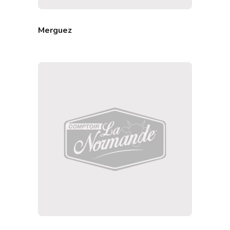
Merguez