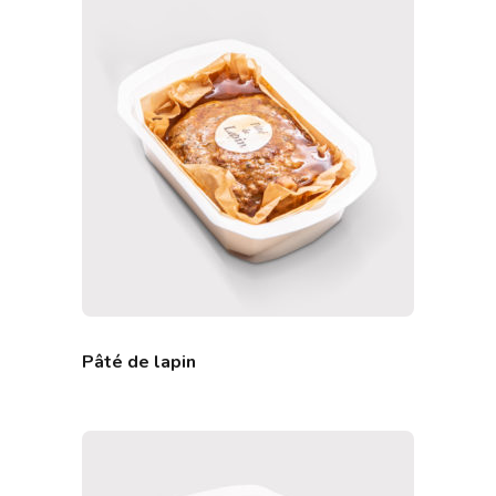
Pâté de lapin