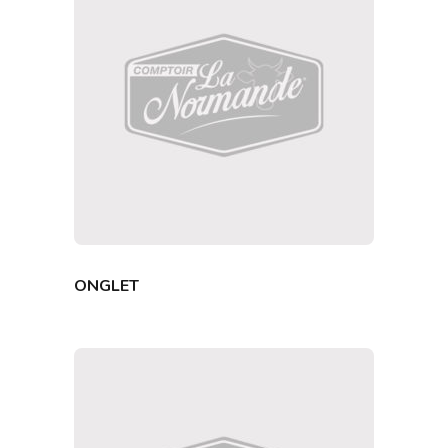
ONGLET