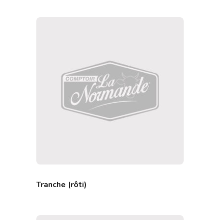
Tranche (rôti)