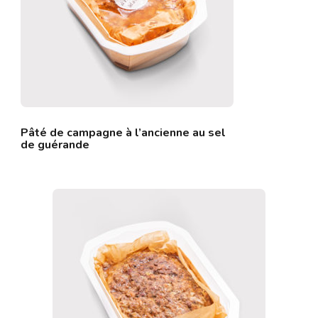
Pâté de campagne à l’ancienne au sel
de guérande