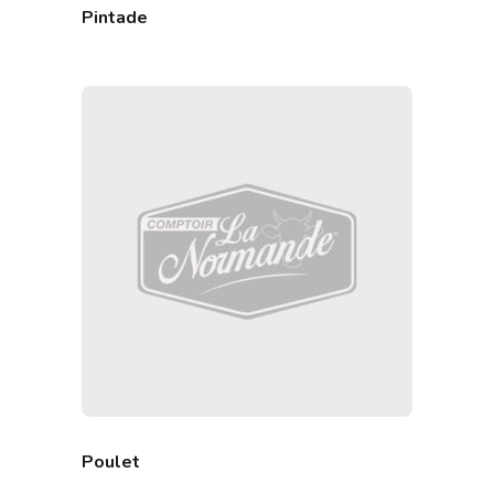
Pintade
Poulet