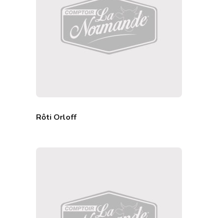
Rôti Orloff