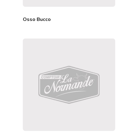
Osso Bucco