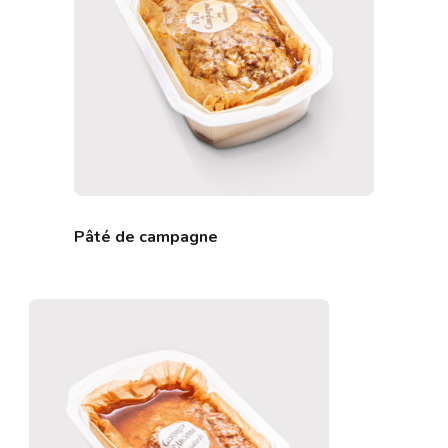
Pâté de campagne