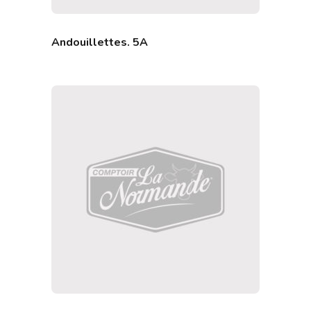
Andouillettes. 5A