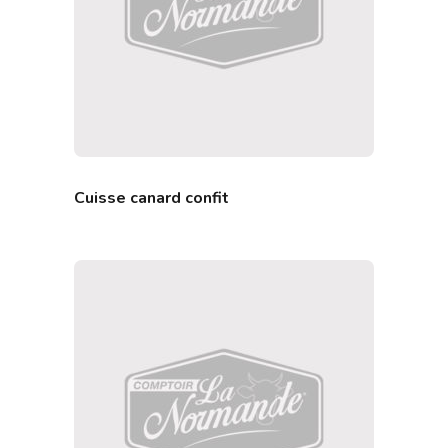
Cuisse canard confit