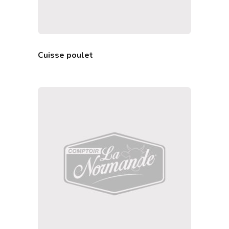
Cuisse poulet