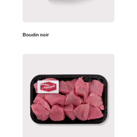
Boudin noir