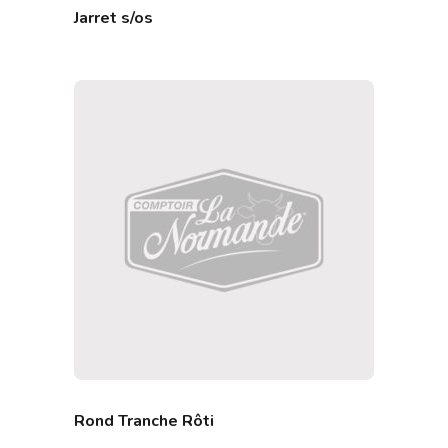
Jarret s/os
Rond Tranche Rôti