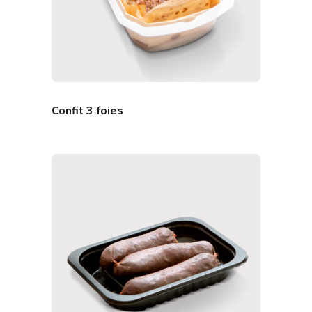
Confit 3 foies