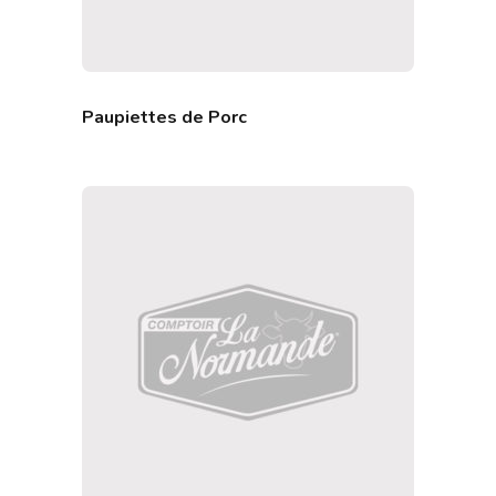
Paupiettes de Porc