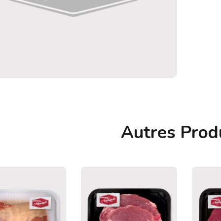
Autres Prod