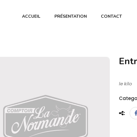
ACCUEIL
PRÉSENTATION
CONTACT
Ent
le kilo
Catego