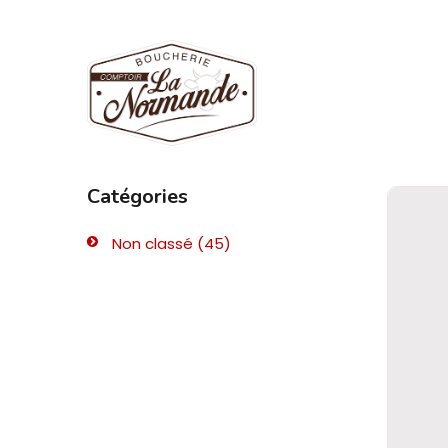
Catégories
Non classé
(45)