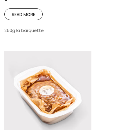
READ MORE
250g la barquette