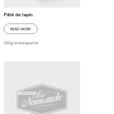
Pâté de lapin
READ MORE
250g la barquette