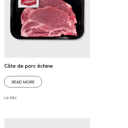
Côte de porc échine
READ MORE
Le kilo