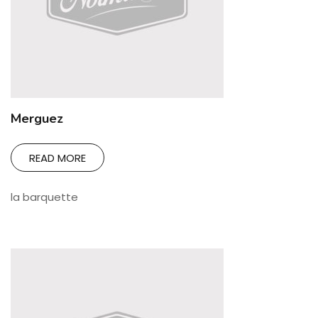
Merguez
READ MORE
la barquette