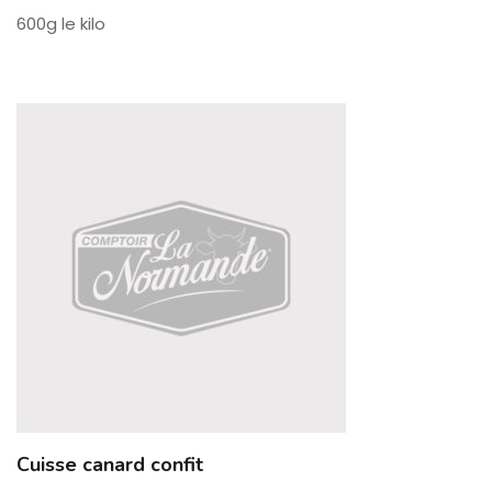
600g le kilo
Cuisse canard confit