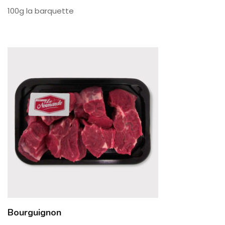
100g la barquette
Bourguignon