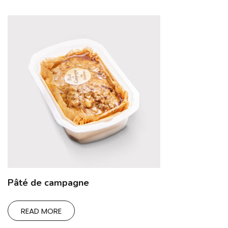
Pâté de campagne
READ MORE