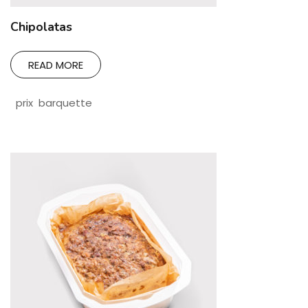
Chipolatas
READ MORE
prix barquette