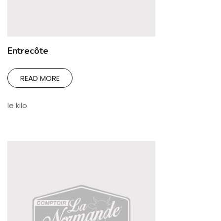
Entrecôte
READ MORE
le kilo