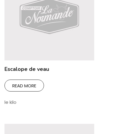
Escalope de veau
READ MORE
le kilo