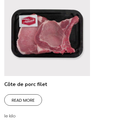
Côte de porc filet
READ MORE
le kilo