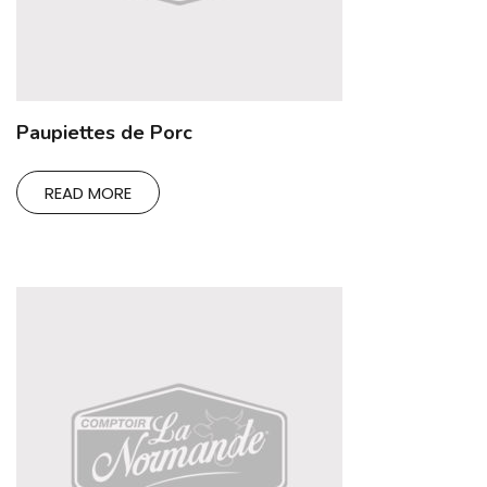
Paupiettes de Porc
READ MORE