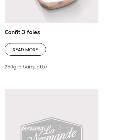
Confit 3 foies
READ MORE
250g la barquette