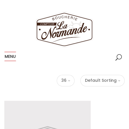
MENU
36
Default Sorting