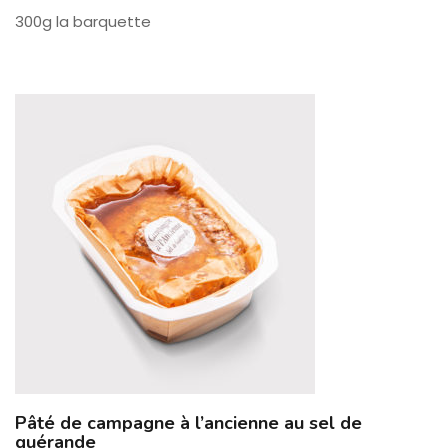
300g la barquette
Pâté de campagne à l’ancienne au sel de
guérande