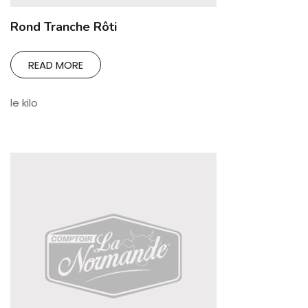
Rond Tranche Rôti
READ MORE
le kilo