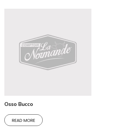
Osso Bucco
READ MORE