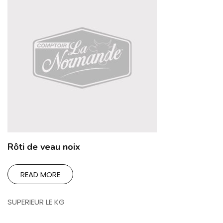
Rôti de veau noix
READ MORE
SUPERIEUR LE KG