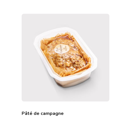
Pâté de campagne