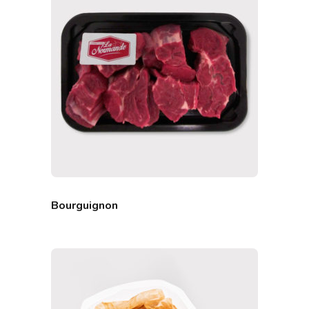
Bourguignon