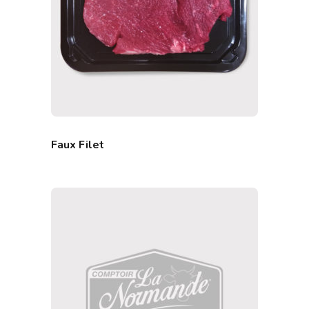
Faux Filet