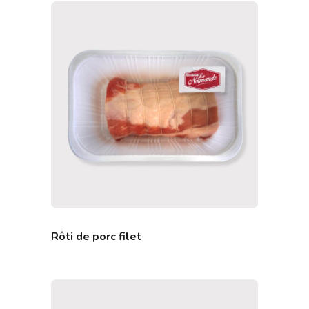
Rôti de porc filet