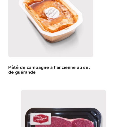
Pâté de campagne à l’ancienne au sel
de guérande