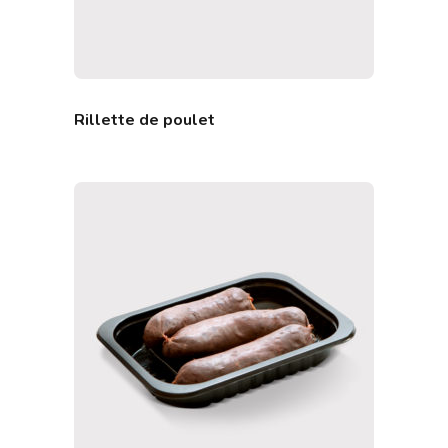
Rillette de poulet