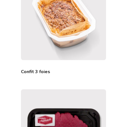
Confit 3 foies