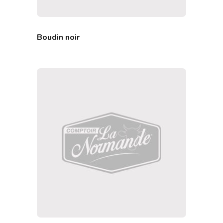
Boudin noir