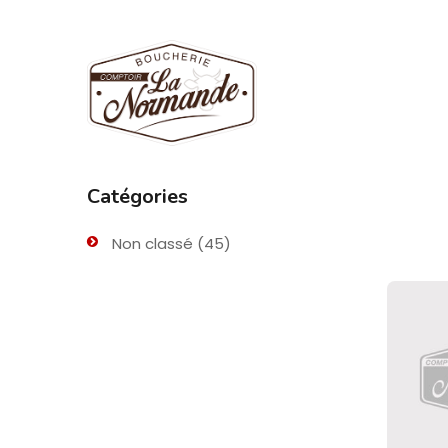
Catégories
Non classé
(45)