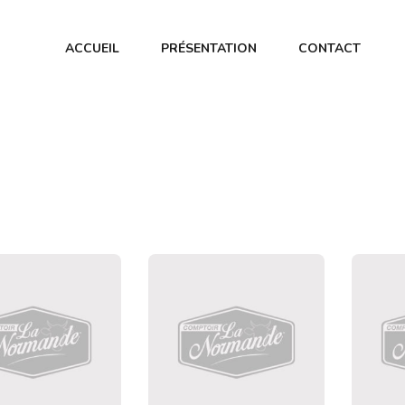
ACCUEIL
PRÉSENTATION
CONTACT