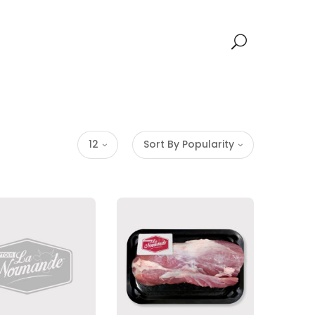
12
Sort By Popularity