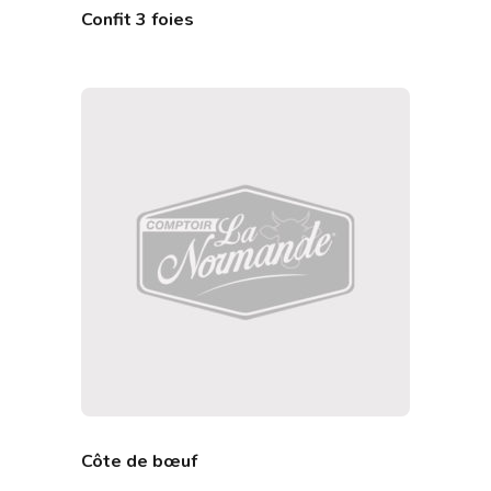
Confit 3 foies
Côte de bœuf