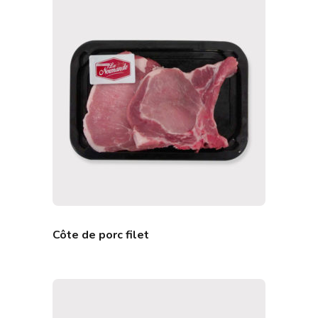
Côte de porc filet