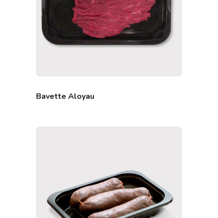
Bavette Aloyau