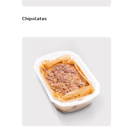
Chipolatas