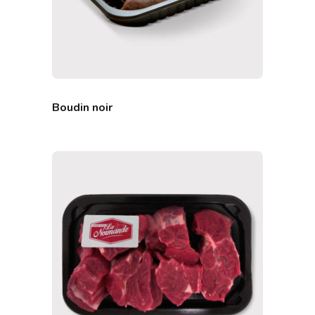
Boudin noir