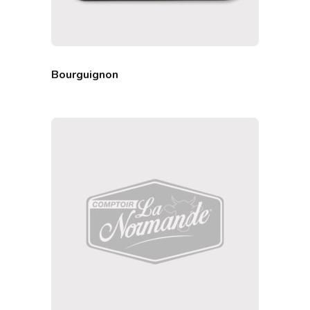
Bourguignon