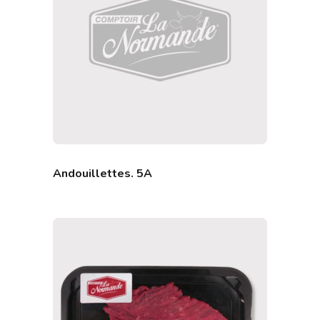
Andouillettes. 5A