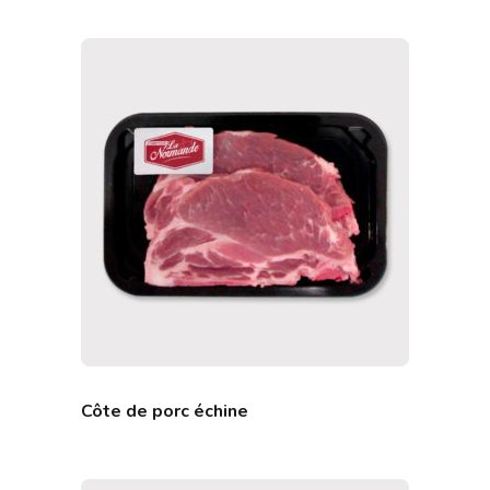
Côte de porc échine