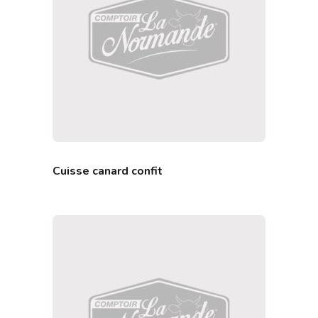
Cuisse canard confit