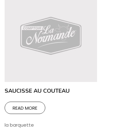
SAUCISSE AU COUTEAU
READ MORE
la barquette