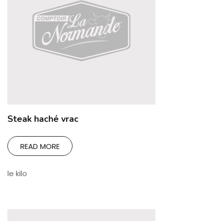
Steak haché vrac
READ MORE
le kilo