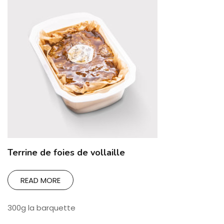
Terrine de foies de vollaille
READ MORE
300g la barquette