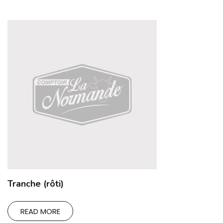
Tranche (rôti)
READ MORE