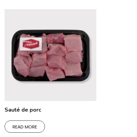
Sauté de porc
READ MORE