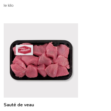
le kilo
Sauté de veau