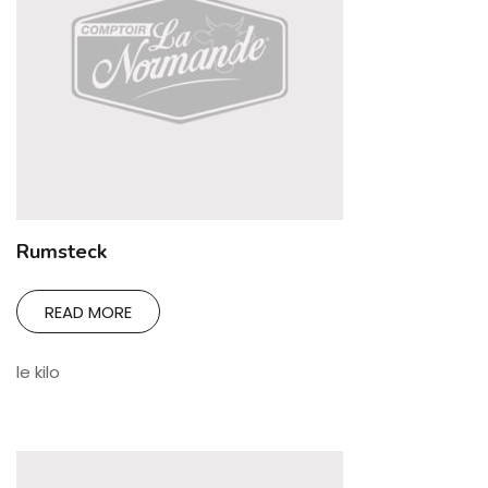
Rumsteck
READ MORE
le kilo