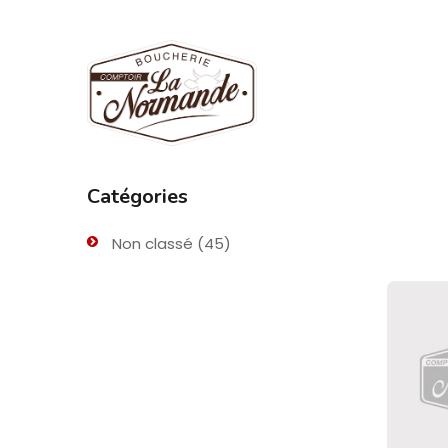
Catégories
Non classé
(45)