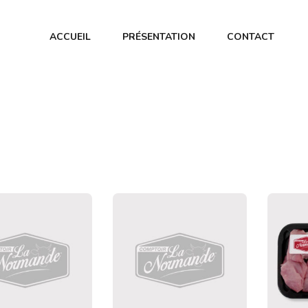
ACCUEIL
PRÉSENTATION
CONTACT