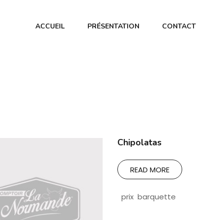
ACCUEIL
PRÉSENTATION
CONTACT
Chipolatas
READ MORE
prix barquette