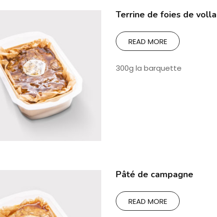
Terrine de foies de volla
READ MORE
300g la barquette
Pâté de campagne
READ MORE