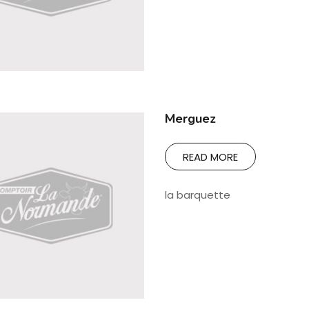
Merguez
READ MORE
la barquette