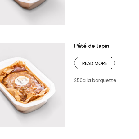
Pâté de lapin
READ MORE
250g la barquette