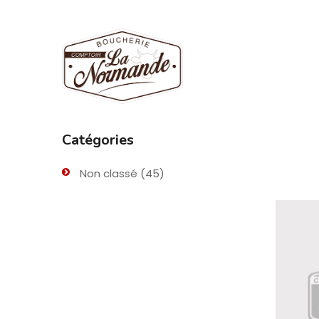
Catégories
Non classé
(45)