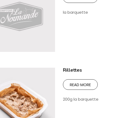
la barquette
Rillettes
READ MORE
200g la barquette