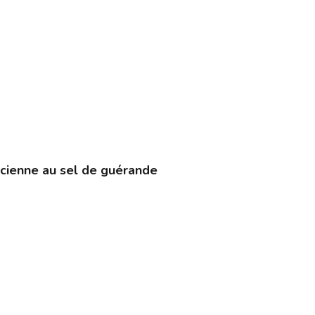
cienne au sel de guérande