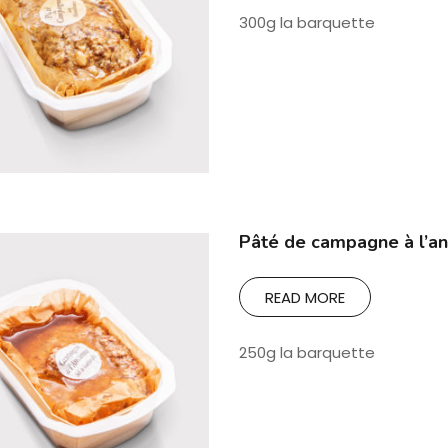
300g la barquette
Pâté de campagne à l’an
READ MORE
250g la barquette