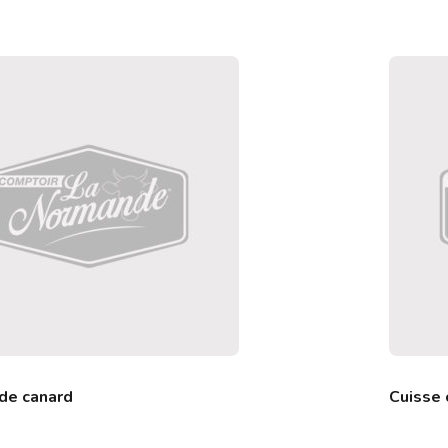
de canard
Cuisse 