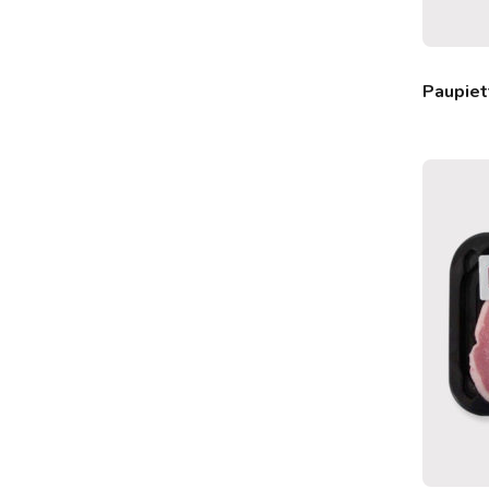
Paupiet