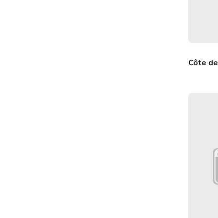
Côte d