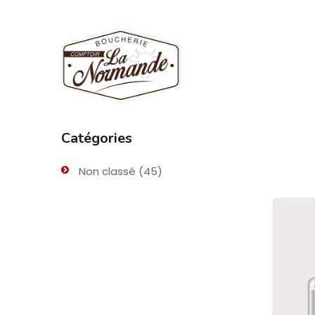
Catégories
Non classé
(45)