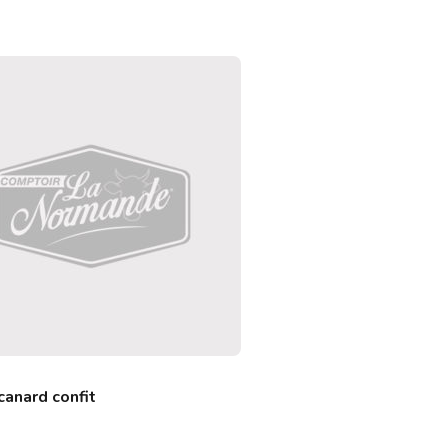
canard confit