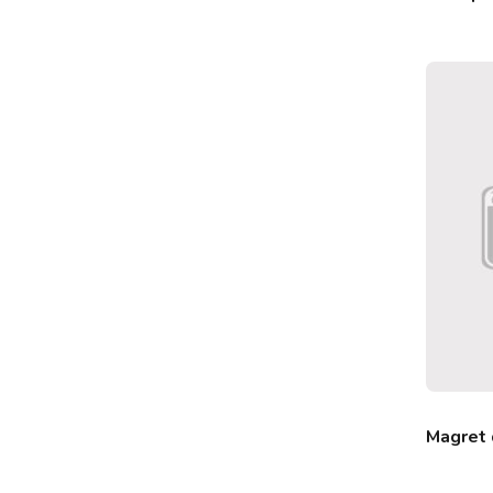
Magret 