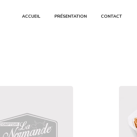
ACCUEIL
PRÉSENTATION
CONTACT