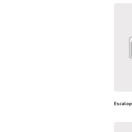
Escalop