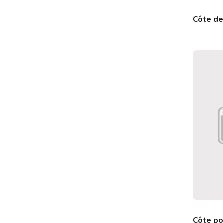
Côte de 
Côte po