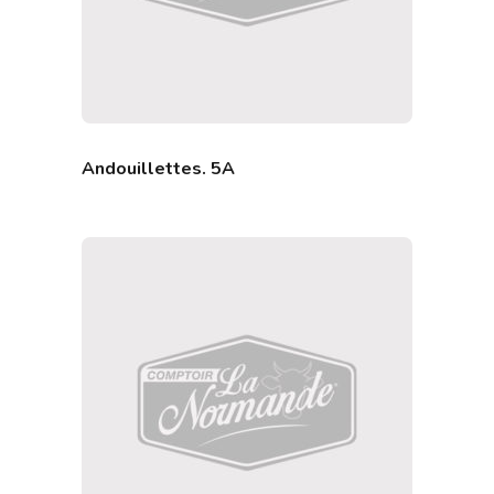
Andouillettes. 5A