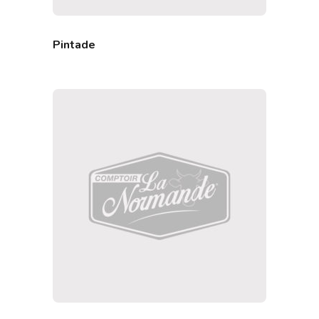
Pintade