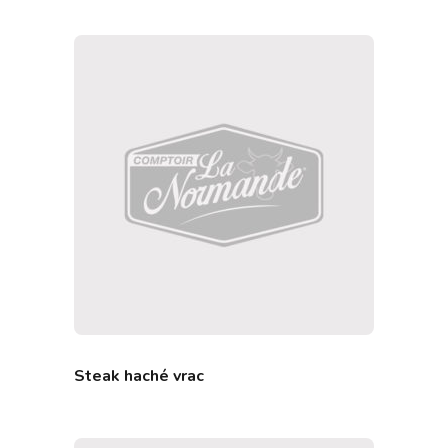
Steak haché vrac