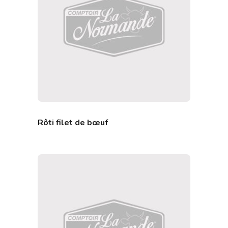
Rôti filet de bœuf