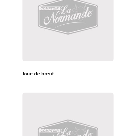
Joue de bœuf