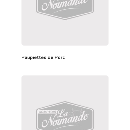
Paupiettes de Porc