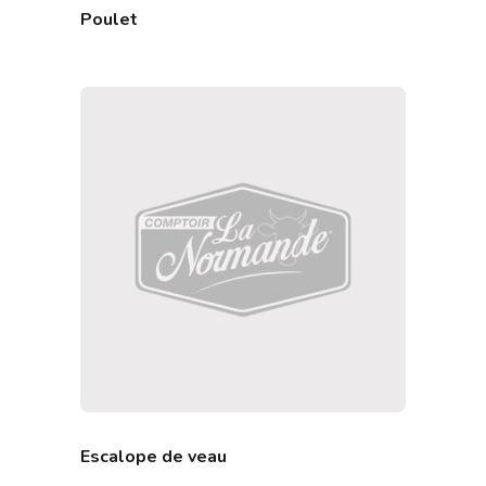
Poulet
Escalope de veau