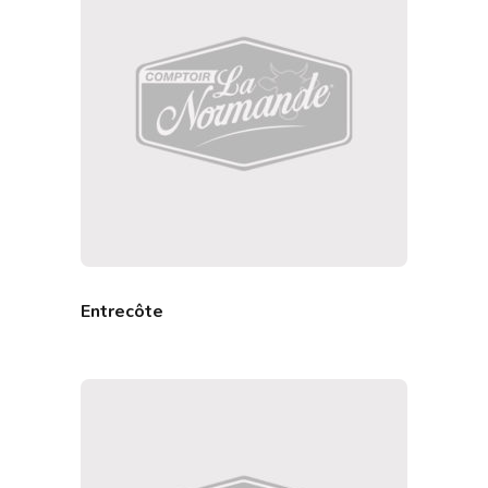
Entrecôte