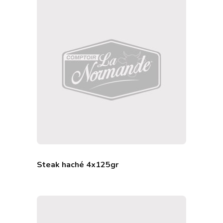
Steak haché 4x125gr