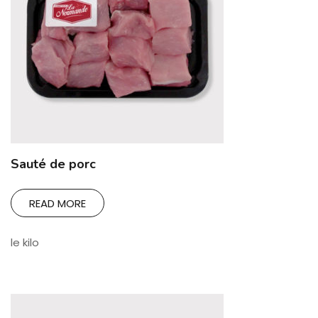
Sauté de porc
READ MORE
le kilo