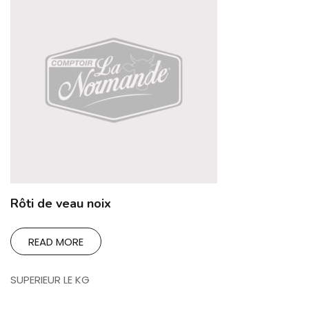
Rôti de veau noix
READ MORE
SUPERIEUR LE KG