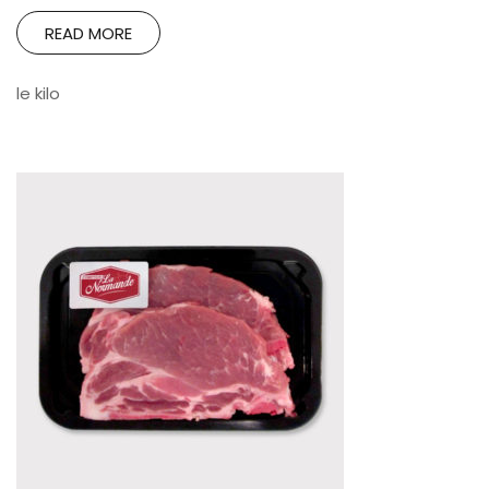
READ MORE
le kilo