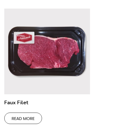
Faux Filet
READ MORE