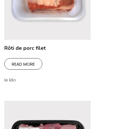
Rôti de porc filet
READ MORE
le kilo