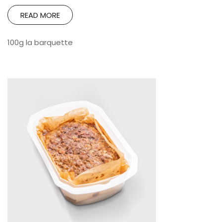
READ MORE
100g la barquette