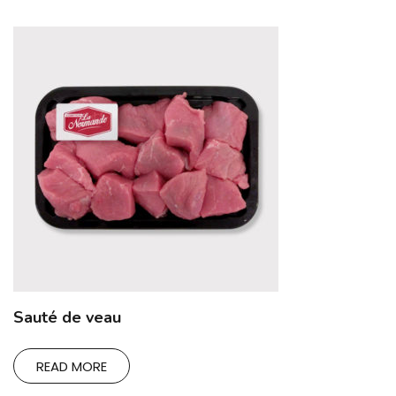
Sauté de veau
READ MORE