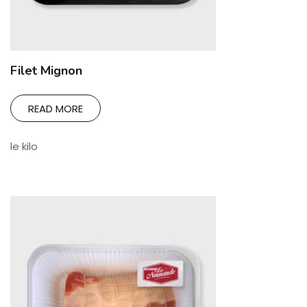
Filet Mignon
READ MORE
le kilo