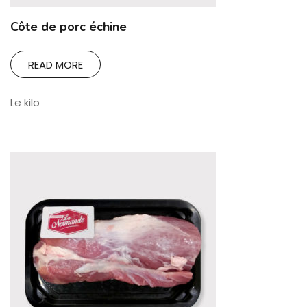
Côte de porc échine
READ MORE
Le kilo