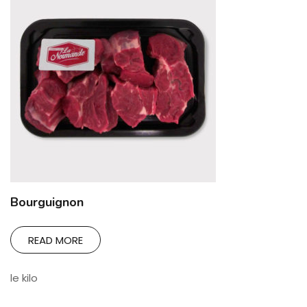
Bourguignon
READ MORE
le kilo