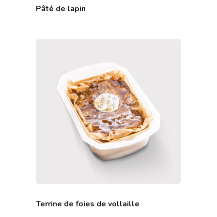
Pâté de lapin
Terrine de foies de vollaille