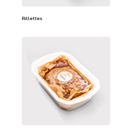
Rillettes