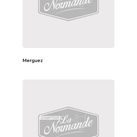
Merguez