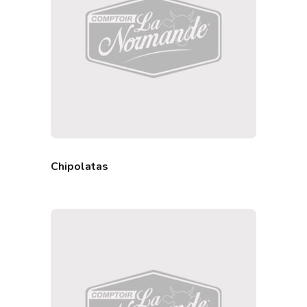
Chipolatas