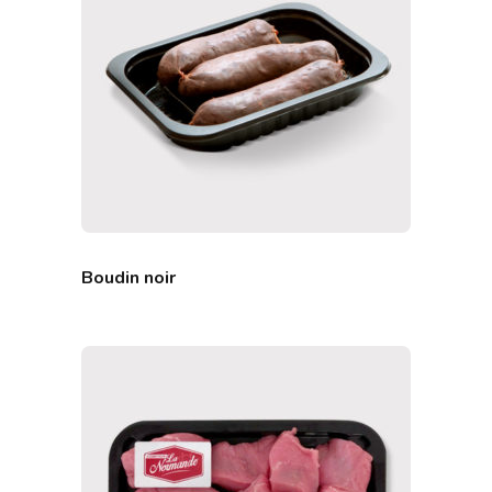
Boudin noir