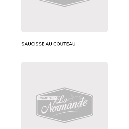
SAUCISSE AU COUTEAU