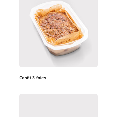
Confit 3 foies