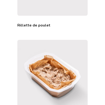
Rillette de poulet