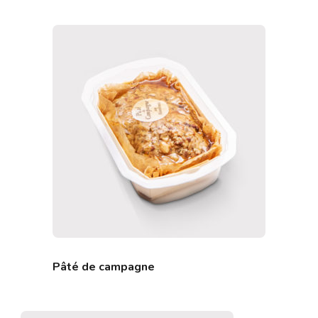
Pâté de campagne