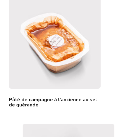
Pâté de campagne à l’ancienne au sel
de guérande